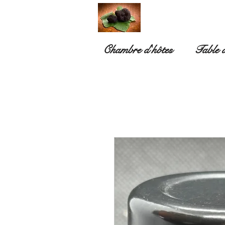
Chambre d'hôtes
Table d