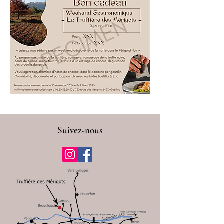
Suivez-nous