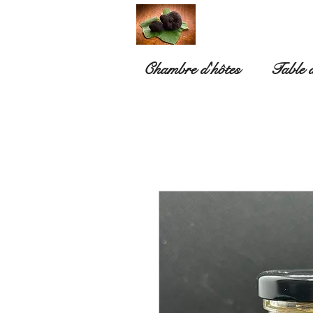
Chambre d'hôtes
Table d