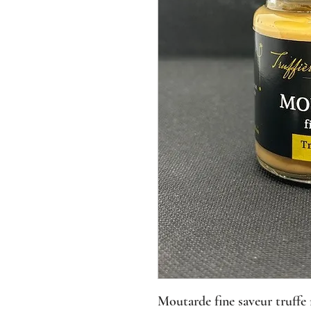
Moutarde fine saveur truffe 