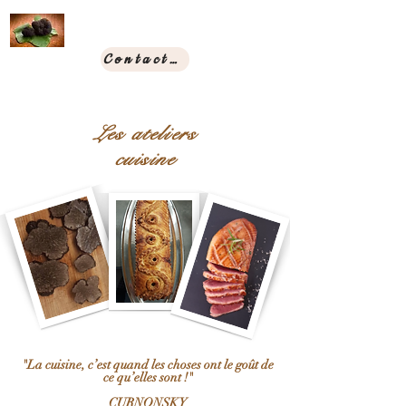
Contact & Réservation
Les ateliers
cuisine
"La cuisine, c’est quand les choses ont le goût de
ce qu’elles sont !"
CURNONSKY